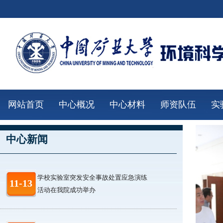
网站首页
中心概况
中心材料
师资队伍
实
中心新闻
学校实验室突发安全事故处置应急演练
11-13
活动在我院成功举办